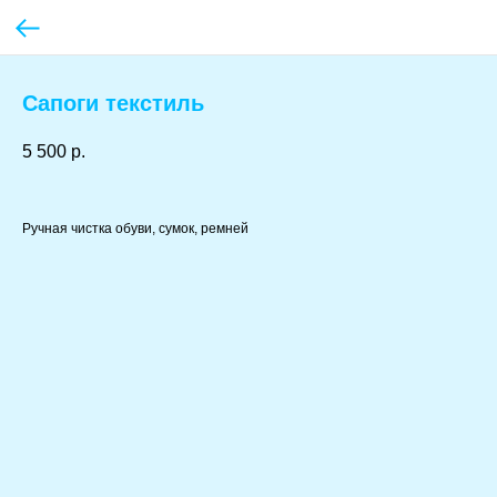
Сапоги текстиль
5 500
р.
Ручная чистка обуви, сумок, ремней