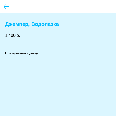
Джемпер, Водолазка
1 400
р.
Повседневная одежда