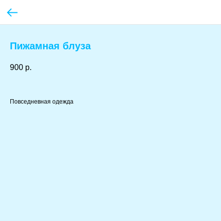
Пижамная блуза
900
р.
Повседневная одежда