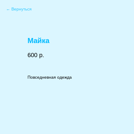
Вернуться
Майка
600
р.
Повседневная одежда