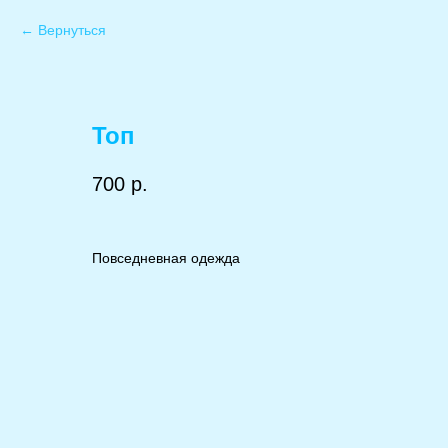
Вернуться
Топ
700
р.
Повседневная одежда